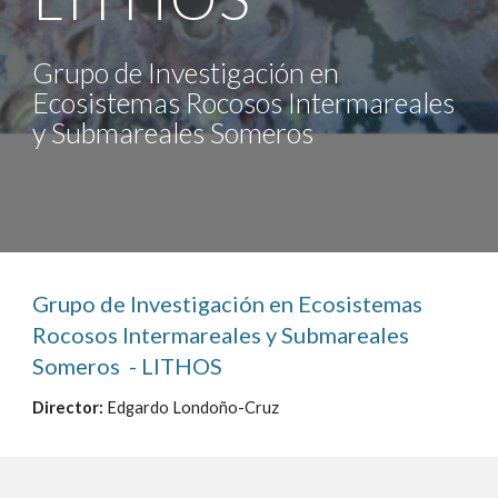
Grupo de Investigación en 
Ecosistemas Rocosos Intermareales 
y Submareales Someros 
Grupo de Investigación en Ecosistemas 
Rocosos Intermareales y Submareales 
Someros  - LITHOS 
Director:
 Edgardo Londoño-Cruz