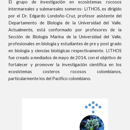
El grupo de investigación en ecosistemas rocosos
intermareales y submareales someros- LITHOS, es dirigido
por el Dr. Edgardo Londoño-Cruz, profesor asistente del
Departamento de Biología de la Universidad del Valle.
Actualmente, está conformado por profesores de la
Sección de Biología Marina de la Universidad del Valle,
profesionales en biología y estudiantes de pre y post grado
en biología y ciencias biológicas respectivamente. LITHOS
fue creado a mediados de mayo de 2014, con el objetivo de
fortalecer y promover la investigación científica en los
ecosistemas costeros rocosos colombianos,
particularmente los del Pacífico colombiano.