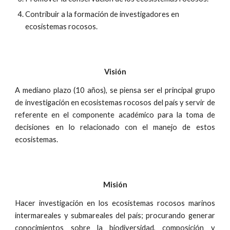
Contribuir a la formación de investigadores en 
ecosistemas rocosos.
Visión
A mediano plazo (10 años), se piensa ser el principal grupo
de investigación en ecosistemas rocosos del país y servir de
referente en el componente académico para la toma de
decisiones en lo relacionado con el manejo de estos
ecosistemas.
Misión
Hacer investigación en los ecosistemas rocosos marinos
intermareales y submareales del país; procurando generar
conocimientos sobre la biodiversidad, composición y